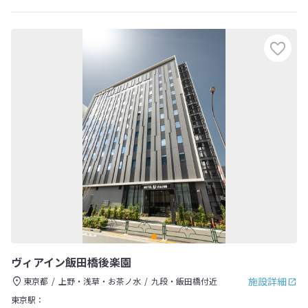
ヴィアイン飯田橋後楽園
施設詳細
東京都
上野・浅草・お茶ノ水
九段・飯田橋付近
東京駅：