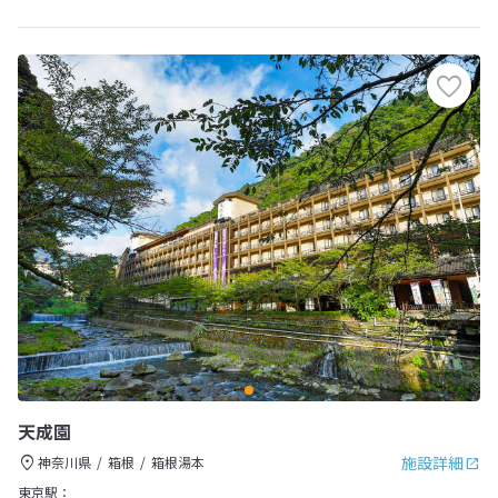
天成園
施設詳細
神奈川県
箱根
箱根湯本
東京駅：