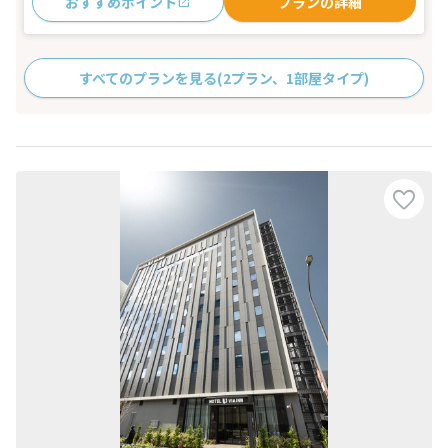
おすすめポイント
プランの詳細
すべてのプランを見る
(2プラン、1部屋タイプ)