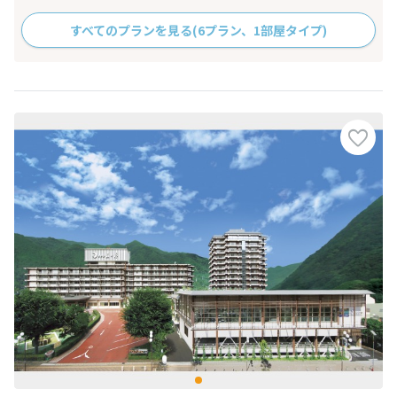
すべてのプランを見る
(6プラン、1部屋タイプ)