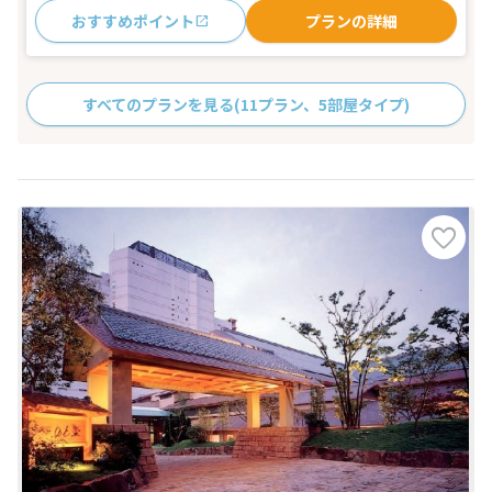
おすすめポイント
プランの詳細
すべてのプランを見る
(11プラン、5部屋タイプ)