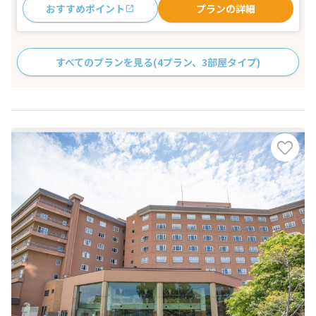
おすすめポイント
プランの詳細
すべてのプランを見る
(4プラン、3部屋タイプ)