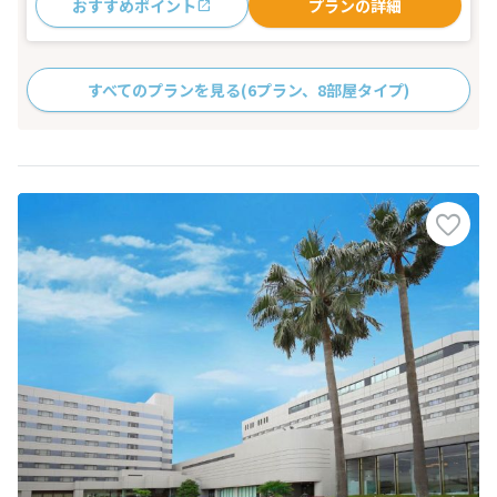
おすすめポイント
プランの詳細
すべてのプランを見る
(6プラン、8部屋タイプ)