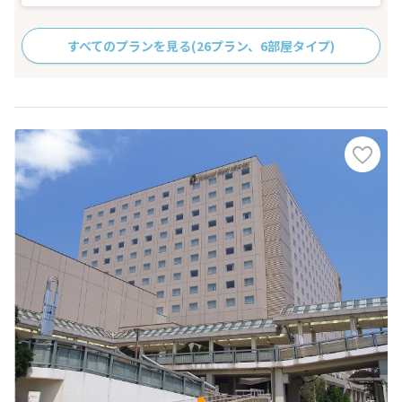
すべてのプランを見る
(26プラン、6部屋タイプ)