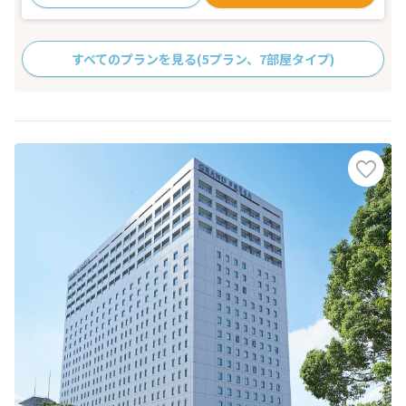
すべてのプランを見る
(5プラン、7部屋タイプ)