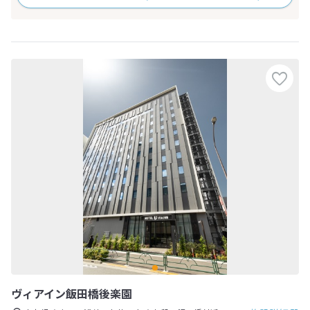
ヴィアイン飯田橋後楽園