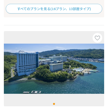
すべてのプランを見る
(16プラン、13部屋タイプ)