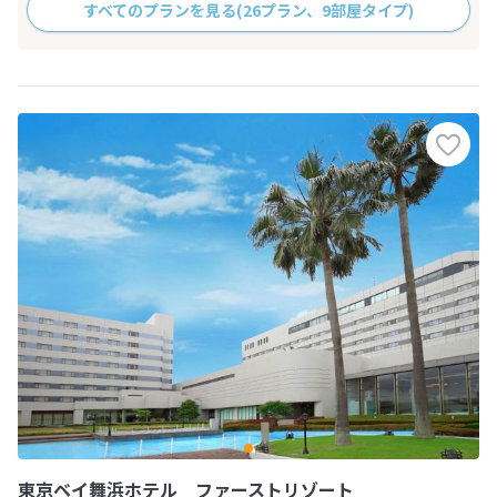
すべてのプランを見る
(26プラン、9部屋タイプ)
東京ベイ舞浜ホテル ファーストリゾート