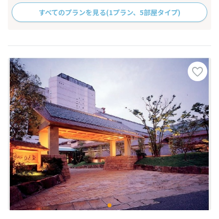
すべてのプランを見る
(1プラン、5部屋タイプ)