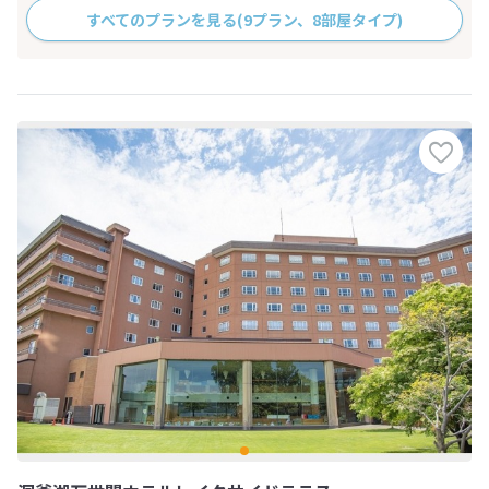
すべてのプランを見る
(9プラン、8部屋タイプ)