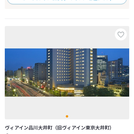
ヴィアイン品川大井町（旧ヴィアイン東京大井町）