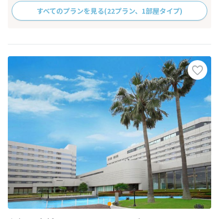
すべてのプランを見る
(22プラン、1部屋タイプ)