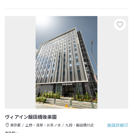
ヴィアイン飯田橋後楽園
施設詳細
東京都
上野・浅草・お茶ノ水
九段・飯田橋付近
東京駅：