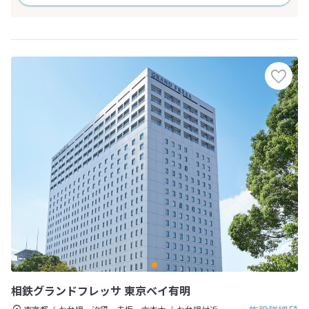
相鉄グランドフレッサ 東京ベイ有明