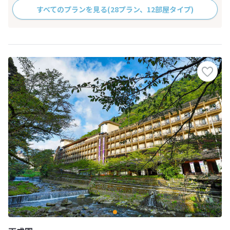
すべてのプランを見る
(28プラン、12部屋タイプ)