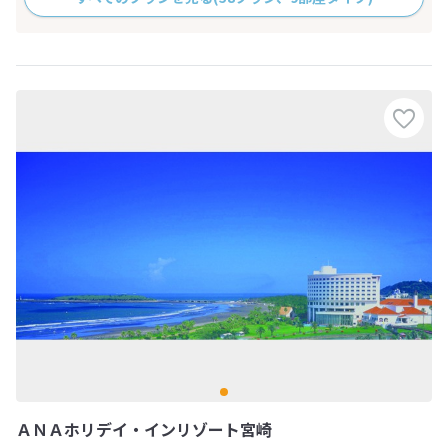
ＡＮＡホリデイ・インリゾート宮崎