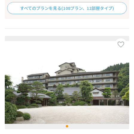
すべてのプランを見る
(108プラン、12部屋タイプ)