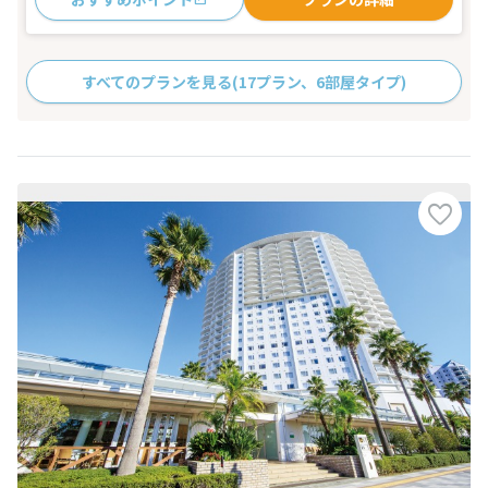
すべてのプランを見る
(17プラン、6部屋タイプ)