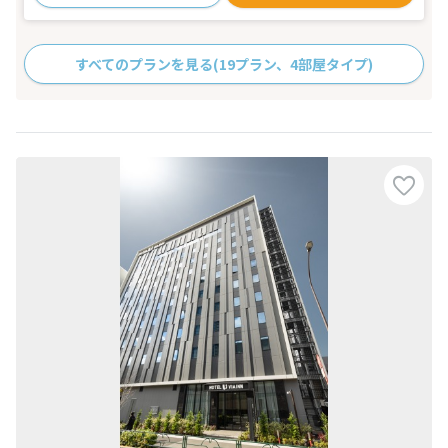
すべてのプランを見る
(19プラン、4部屋タイプ)