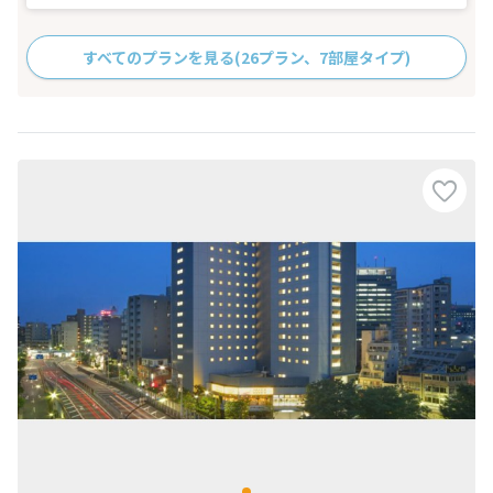
すべてのプランを見る
(26プラン、7部屋タイプ)