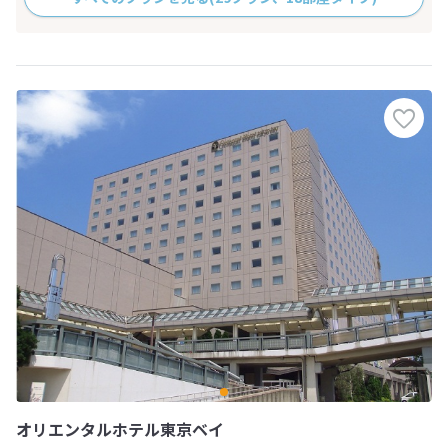
オリエンタルホテル東京ベイ