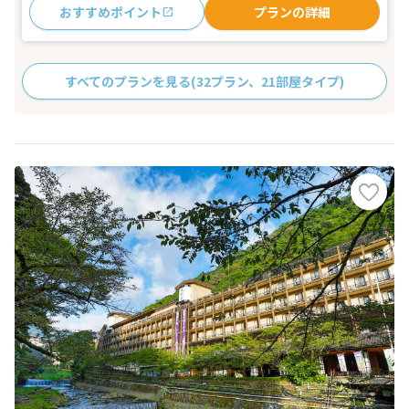
おすすめポイント
プランの詳細
すべてのプランを見る
(32プラン、21部屋タイプ)