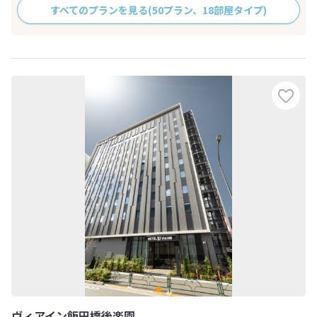
すべてのプランを見る
(50プラン、18部屋タイプ)
ヴィアイン飯田橋後楽園