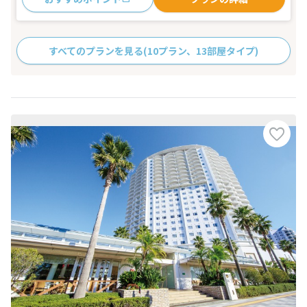
すべてのプランを見る
(10プラン、13部屋タイプ)