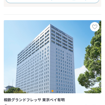
相鉄グランドフレッサ 東京ベイ有明