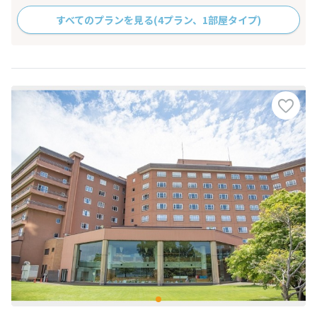
すべてのプランを見る
(4プラン、1部屋タイプ)