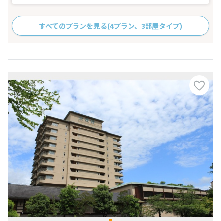
すべてのプランを見る
(4プラン、3部屋タイプ)