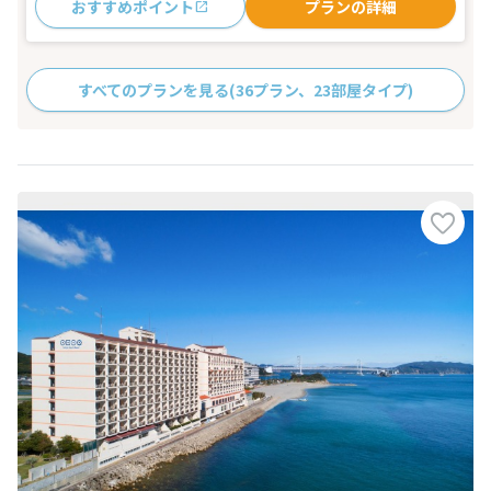
おすすめポイント
プランの詳細
すべてのプランを見る
(36プラン、23部屋タイプ)