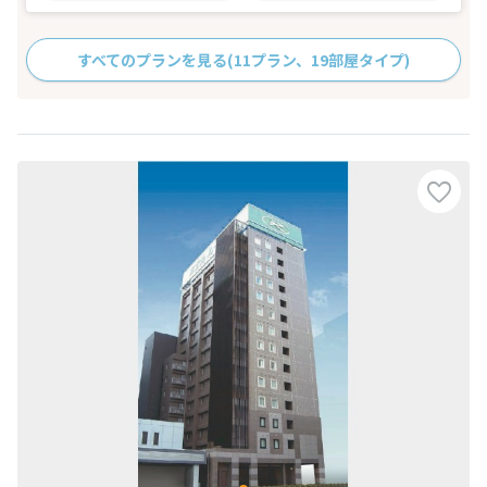
すべてのプランを見る
(11プラン、19部屋タイプ)