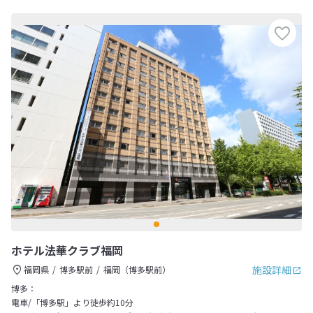
ホテル法華クラブ福岡
施設詳細
福岡県
博多駅前
福岡（博多駅前）
博多：
電車/「博多駅」より徒歩約10分