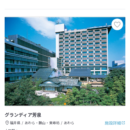
グランディア芳泉
施設詳細
福井県
あわら・勝山・東尋坊
あわら