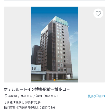
ホテルルートイン博多駅前－博多口－
施設詳細
福岡県
博多駅前
福岡（博多駅前）
ＪＲ線博多駅より徒歩で1分
福岡市営地下鉄線博多駅より徒歩で1分