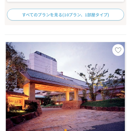
すべてのプランを見る
(10プラン、1部屋タイプ)