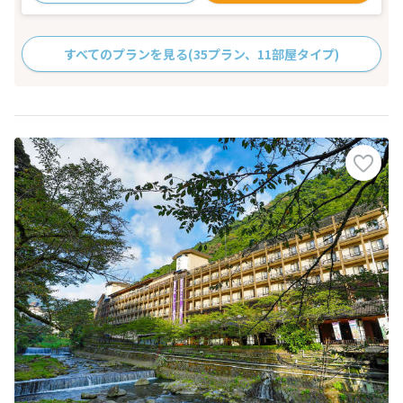
すべてのプランを見る
(35プラン、11部屋タイプ)