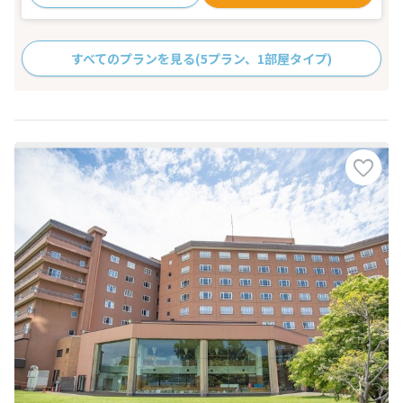
すべてのプランを見る
(5プラン、1部屋タイプ)