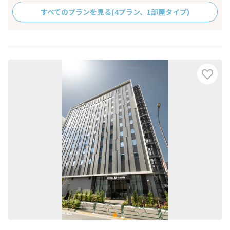
すべてのプランを見る
(4プラン、1部屋タイプ)