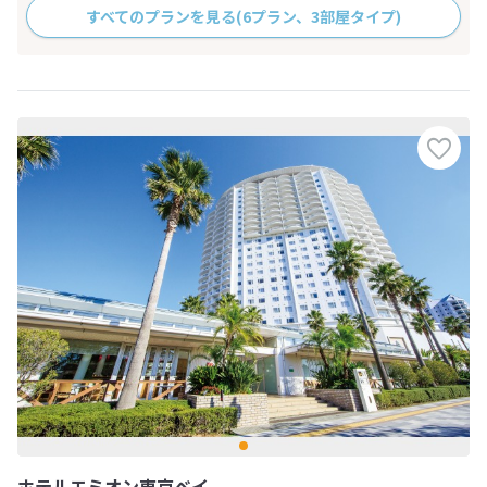
すべてのプランを見る
(6プラン、3部屋タイプ)
ホテルエミオン東京ベイ