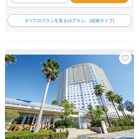
すべてのプランを見る
(6プラン、3部屋タイプ)