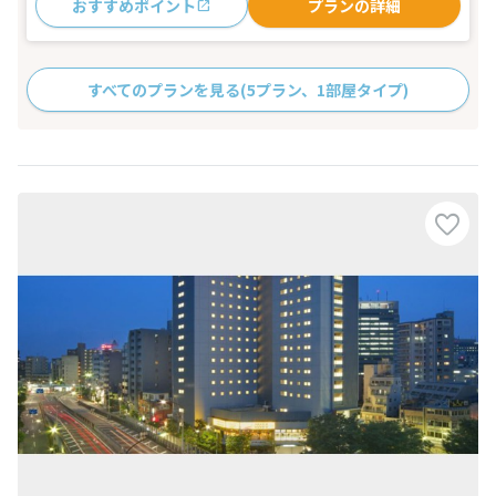
おすすめポイント
プランの詳細
すべてのプランを見る
(5プラン、1部屋タイプ)