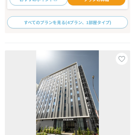
すべてのプランを見る
(4プラン、1部屋タイプ)