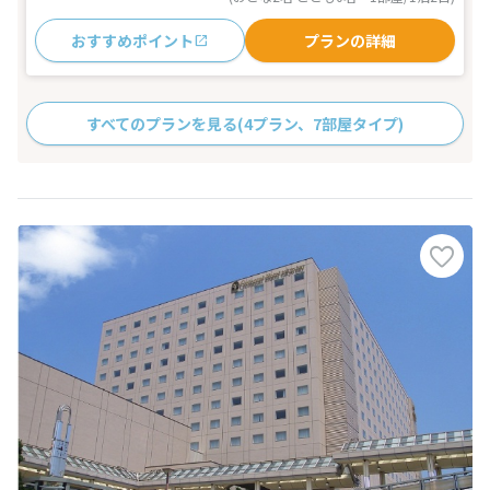
おすすめポイント
プランの詳細
すべてのプランを見る
(4プラン、7部屋タイプ)