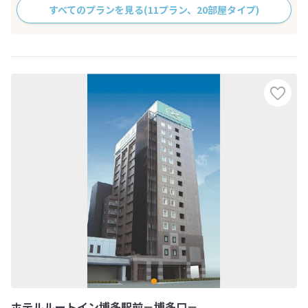
すべてのプランを見る
(11プラン、20部屋タイプ)
ホテルルートイン博多駅前－博多口－