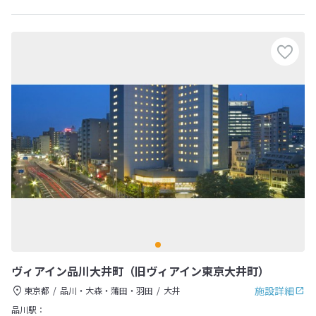
ヴィアイン品川大井町（旧ヴィアイン東京大井町）
施設詳細
東京都
品川・大森・蒲田・羽田
大井
品川駅：