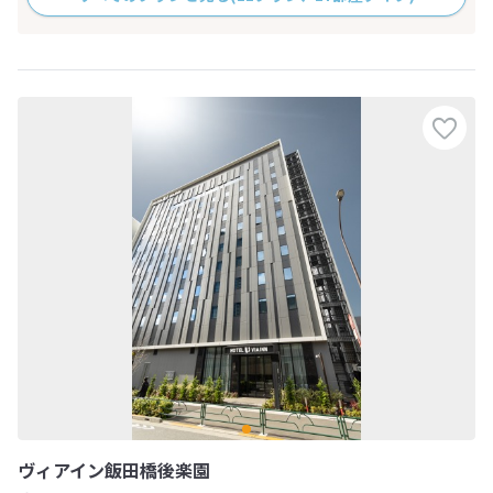
ヴィアイン飯田橋後楽園