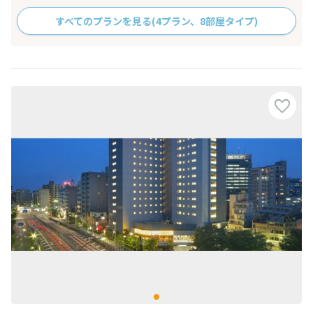
すべてのプランを見る
(4プラン、8部屋タイプ)