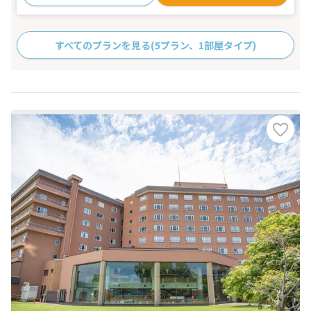
すべてのプランを見る
(5プラン、1部屋タイプ)