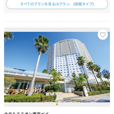
すべてのプランを見る
(6プラン、2部屋タイプ)
ホテルエミオン東京ベイ