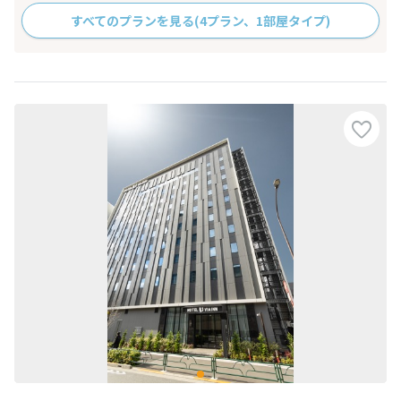
すべてのプランを見る
(4プラン、1部屋タイプ)