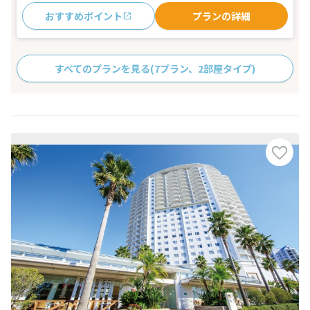
おすすめポイント
プランの詳細
すべてのプランを見る
(7プラン、2部屋タイプ)