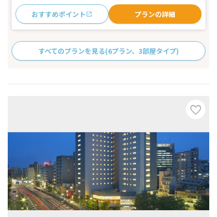
おすすめポイント
プランの詳細
すべてのプランを見る
(6プラン、3部屋タイプ)