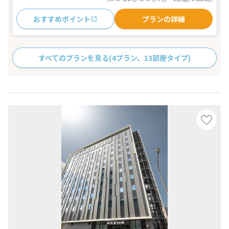
おすすめポイント
プランの詳細
すべてのプランを見る
(4プラン、13部屋タイプ)