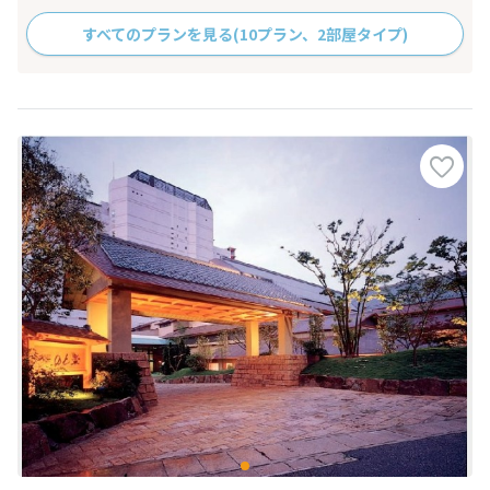
すべてのプランを見る
(10プラン、2部屋タイプ)