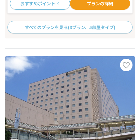
おすすめポイント
プランの詳細
すべてのプランを見る
(3プラン、5部屋タイプ)