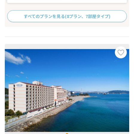
すべてのプランを見る
(8プラン、7部屋タイプ)