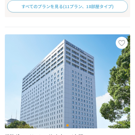
すべてのプランを見る
(11プラン、18部屋タイプ)