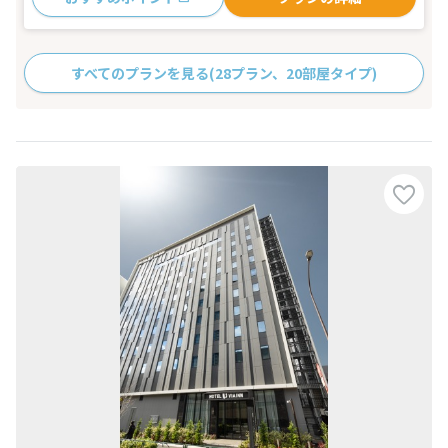
すべてのプランを見る
(28プラン、20部屋タイプ)