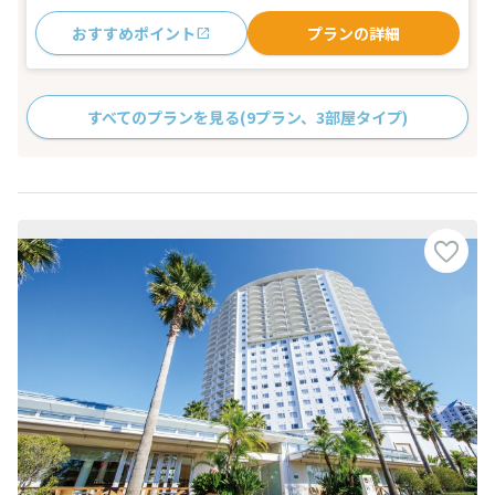
おすすめポイント
プランの詳細
すべてのプランを見る
(9プラン、3部屋タイプ)