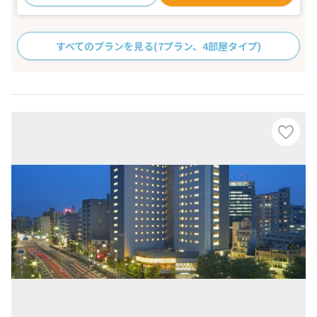
すべてのプランを見る
(7プラン、4部屋タイプ)