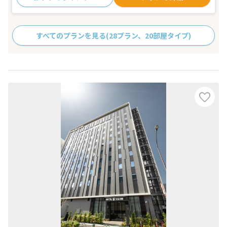
すべてのプランを見る
(28プラン、20部屋タイプ)