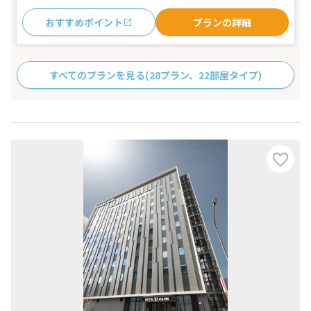
おすすめポイント
プランの詳細
すべてのプランを見る
(28プラン、22部屋タイプ)