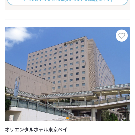
オリエンタルホテル東京ベイ