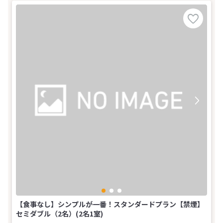
【食事なし】シンプルが一番！スタンダードプラン【禁煙】
セミダブル（2名）(2名1室)