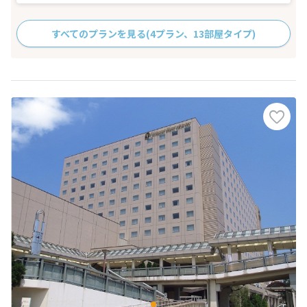
すべてのプランを見る
(4プラン、13部屋タイプ)