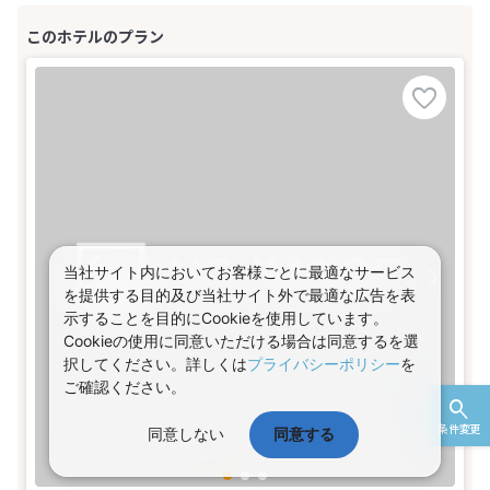
当社サイト内においてお客様ごとに最適なサービス
を提供する目的及び当社サイト外で最適な広告を表
示することを目的にCookieを使用しています。
Cookieの使用に同意いただける場合は同意するを選
択してください。詳しくは
プライバシーポリシー
を
ご確認ください。
条件変更
同意しない
同意する