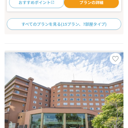
おすすめポイント
プランの詳細
すべてのプランを見る
(15プラン、7部屋タイプ)