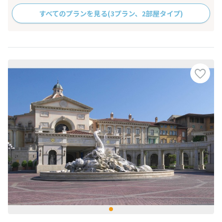
すべてのプランを見る
(3プラン、2部屋タイプ)