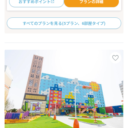
おすすめポイント
プランの詳細
すべてのプランを見る
(5プラン、6部屋タイプ)