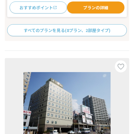
おすすめポイント
プランの詳細
すべてのプランを見る
(8プラン、2部屋タイプ)