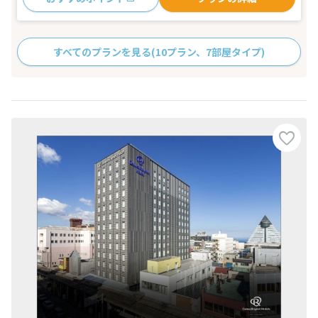
すべてのプランを見る
(10プラン、7部屋タイプ)