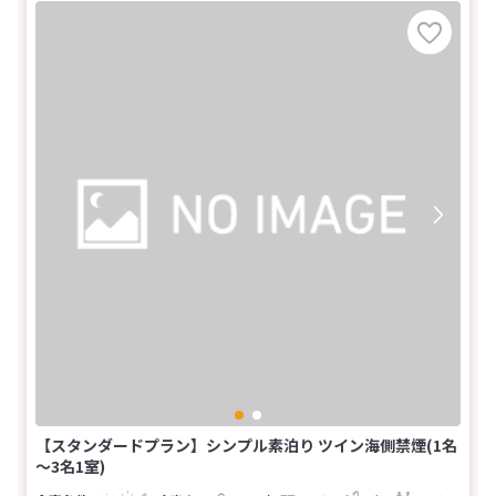
【スタンダードプラン】シンプル素泊り ツイン海側禁煙(1名
～3名1室)