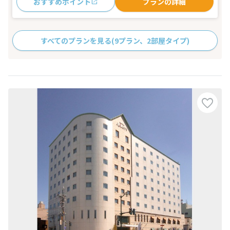
おすすめポイント
プランの詳細
すべてのプランを見る
(9プラン、2部屋タイプ)