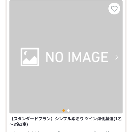
【スタンダードプラン】シンプル素泊り ツイン海側禁煙(1名
～3名1室)