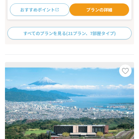
おすすめポイント
プランの詳細
すべてのプランを見る
(21プラン、7部屋タイプ)