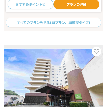
おすすめポイント
プランの詳細
すべてのプランを見る
(15プラン、15部屋タイプ)