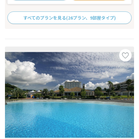
すべてのプランを見る
(26プラン、9部屋タイプ)