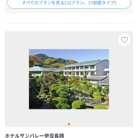
すべてのプランを見る
(22プラン、17部屋タイプ)
ホテルサンバレー伊豆長岡