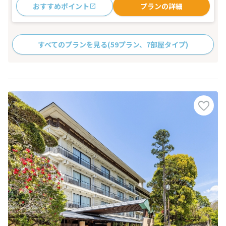
おすすめポイント
プランの詳細
すべてのプランを見る
(59プラン、7部屋タイプ)