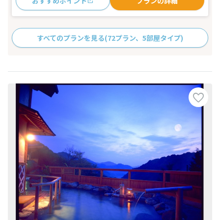
おすすめポイント
プランの詳細
すべてのプランを見る
(72プラン、5部屋タイプ)