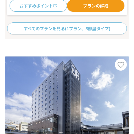
おすすめポイント
プランの詳細
すべてのプランを見る
(1プラン、5部屋タイプ)