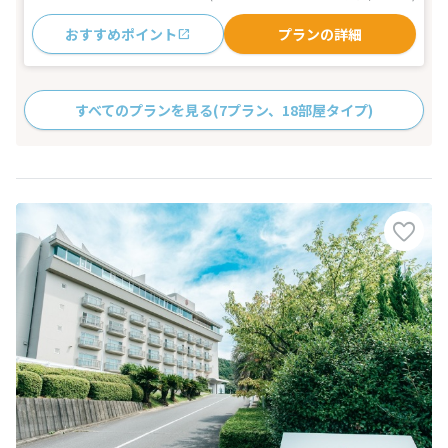
おすすめポイント
プランの詳細
すべてのプランを見る
(7プラン、18部屋タイプ)