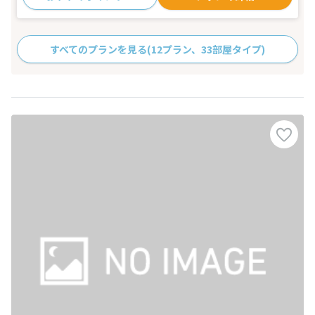
すべてのプランを見る
(12プラン、33部屋タイプ)