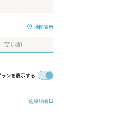
地図表示
高い順
プランを表示する
施設詳細