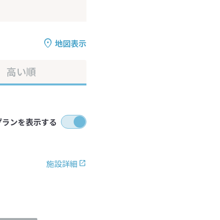
地図表示
高い順
プランを表示する
施設詳細