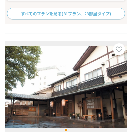
すべてのプランを見る
(81プラン、23部屋タイプ)