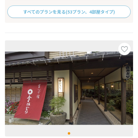
すべてのプランを見る
(53プラン、4部屋タイプ)