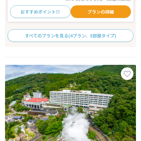
おすすめポイント
プランの詳細
すべてのプランを見る
(4プラン、5部屋タイプ)