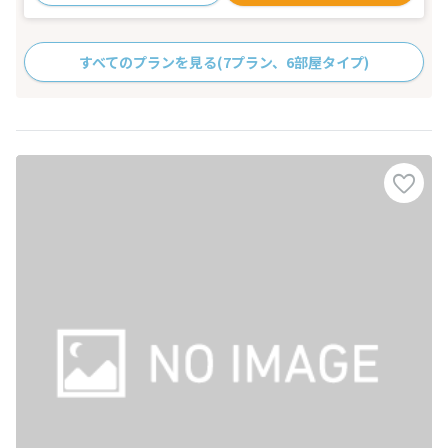
すべてのプランを見る
(7プラン、6部屋タイプ)