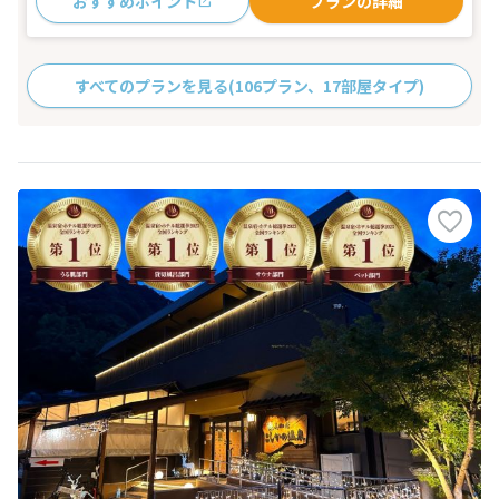
おすすめポイント
プランの詳細
すべてのプランを見る
(106プラン、17部屋タイプ)