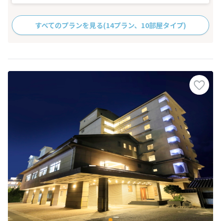
すべてのプランを見る
(14プラン、10部屋タイプ)