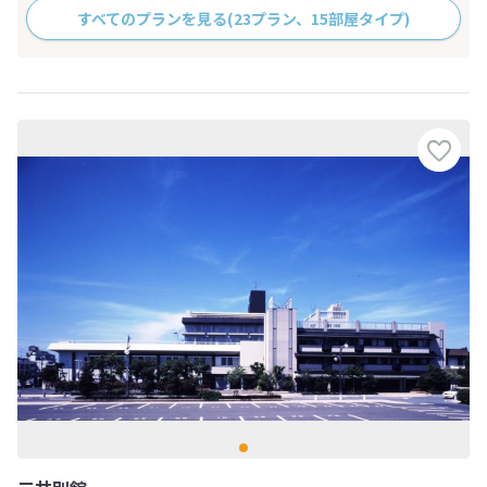
すべてのプランを見る
(23プラン、15部屋タイプ)