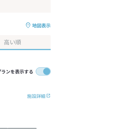
地図表示
高い順
プランを表示する
施設詳細