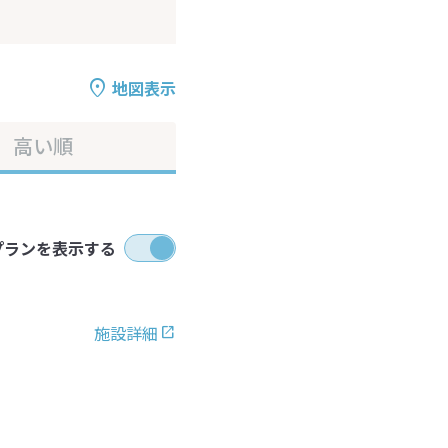
地図表示
高い順
プランを表示する
施設詳細