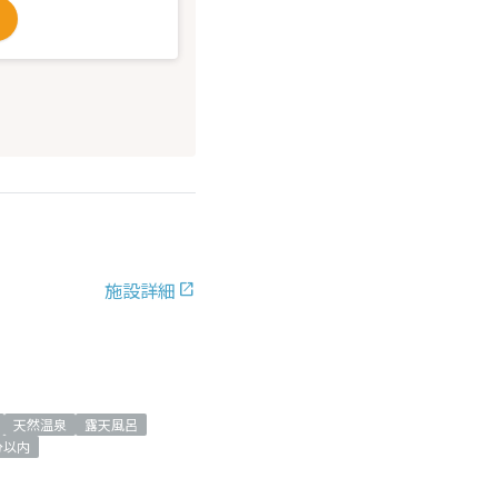
施設詳細
天然温泉
露天風呂
分以内