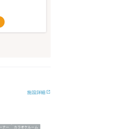
施設詳細
ーナー
カラオケルーム