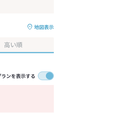
地図表示
高い順
プランを表示する