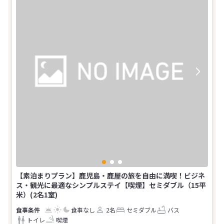
【素泊まりプラン】鹿児島・鹿屋の旅を自由に満喫！ビジネ
ス・観光に最適なシンプルステイ【喫煙】セミダブル（15平
米）(2名1室)
食事なし
2名
セミダブル
バス
トイレ
喫煙