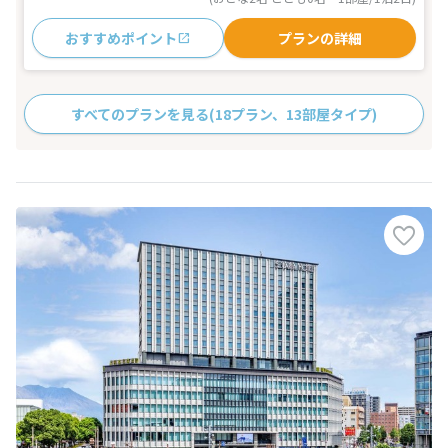
おすすめポイント
プランの詳細
すべてのプランを見る
(18プラン、13部屋タイプ)