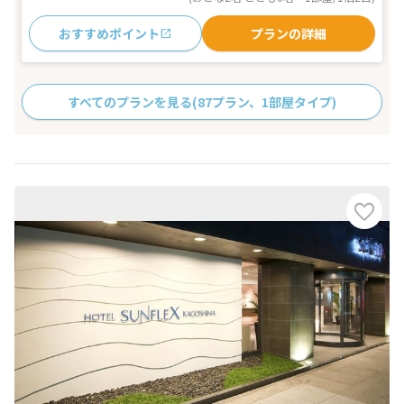
おすすめポイント
プランの詳細
すべてのプランを見る
(87プラン、1部屋タイプ)