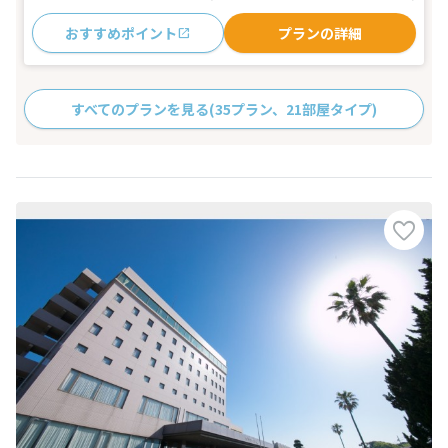
おすすめポイント
プランの詳細
すべてのプランを見る
(35プラン、21部屋タイプ)