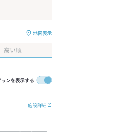
地図表示
高い順
プランを表示する
施設詳細