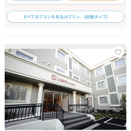
すべてのプランを見る
(4プラン、3部屋タイプ)