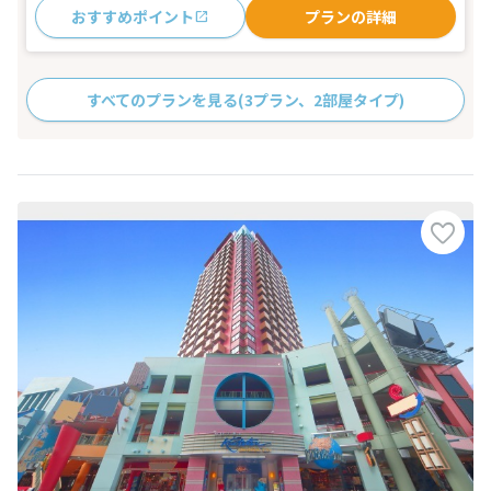
おすすめポイント
プランの詳細
すべてのプランを見る
(3プラン、2部屋タイプ)