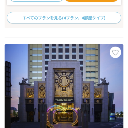
すべてのプランを見る
(4プラン、4部屋タイプ)