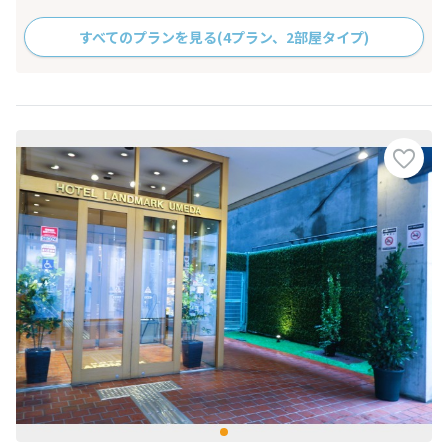
すべてのプランを見る
(4プラン、2部屋タイプ)