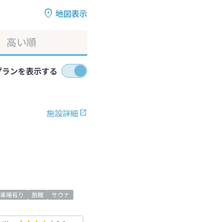
地図表示
高い順
プランを表示する
施設詳細
車場有り
旅館
サウナ