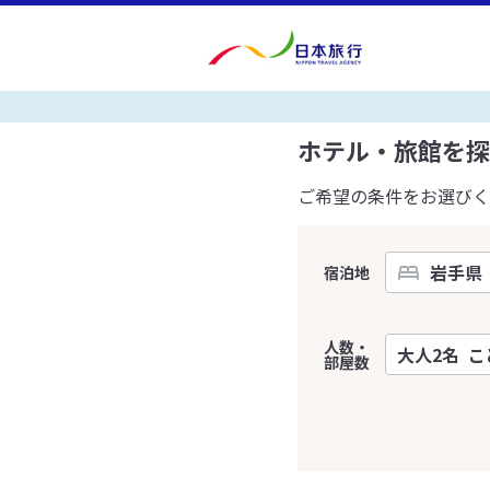
ホテル・旅館を探
ご希望の条件をお選びく
宿泊地
人数・
部屋数