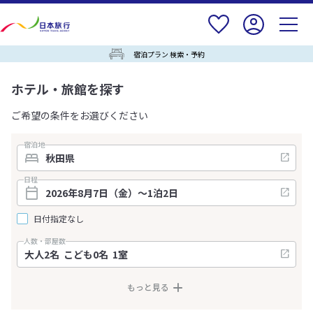
宿泊プラン 検索・予約
ホテル・旅館を探す
ご希望の条件をお選びください
宿泊地
日程
日付指定なし
人数・部屋数
もっと見る