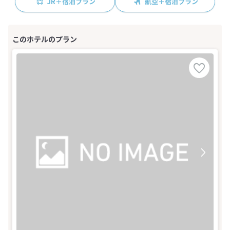
JR＋宿泊プラン
航空＋宿泊プラン