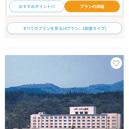
おすすめポイント
プランの詳細
すべてのプランを見る
(6プラン、2部屋タイプ)