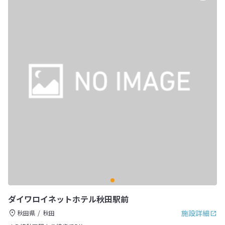
ダイワロイネットホテル秋田駅前
施設詳細
秋田県
秋田