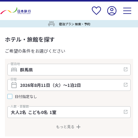
宿泊プラン 検索・予約
ホテル・旅館を探す
ご希望の条件をお選びください
宿泊地
日程
日付指定なし
人数・部屋数
もっと見る