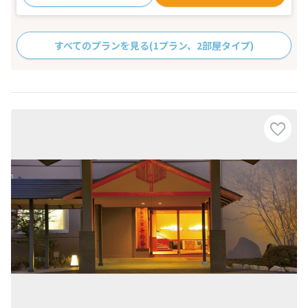
すべてのプランを見る
(1プラン、2部屋タイプ)