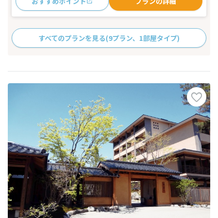
おすすめポイント
プランの詳細
すべてのプランを見る
(9プラン、1部屋タイプ)