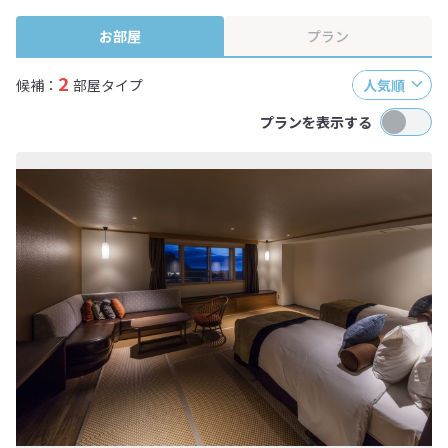
終確認画面でご確認ください。
お部屋
プラン
2
候補：
部屋タイプ
人気順
プランを表示する